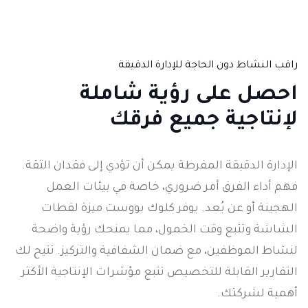
راقب النشاط دون الحاجة للإدارة الدقيقة
احصل
على رؤية شاملة
لإنتاجية جميع فرقك
الإدارة الدقيقة المفرطة يمكن أن تؤدي إلى فقدان الثقة.
فهم أداء الفرق أمر ضروري، خاصة في بيئات العمل
الهجينة أو عن بُعد. يوفر كلوك بووست ميزة لقطات
الشاشة وتتبع وقت الخمول، مما يمنحك رؤية واضحة
لنشاط الموظفين، مع ضمان الشفافية والتركيز. تتيح لك
التقارير القابلة للتخصيص تتبع مؤشرات الإنتاجية الأكثر
أهمية لشركتك.