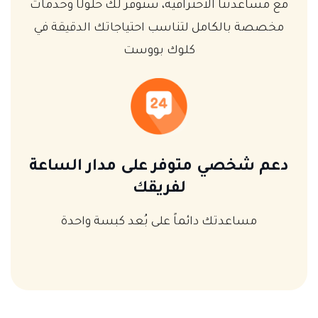
مع مساعدتنا الاحترافية، سنوفر لك حلولًا وخدمات
مخصصة بالكامل لتناسب احتياجاتك الدقيقة في
كلوك بووست
دعم شخصي متوفر على مدار الساعة
لفريقك
مساعدتك دائماً على بُعد كبسة واحدة