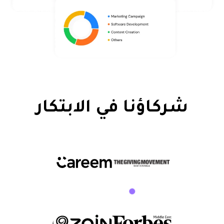
شركاؤنا في الابتكار