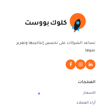
نساعد الشركات على تحسين إنتاجيتها وتعزيز
نموها
المنتجات
الاسعار
آراء العملاء