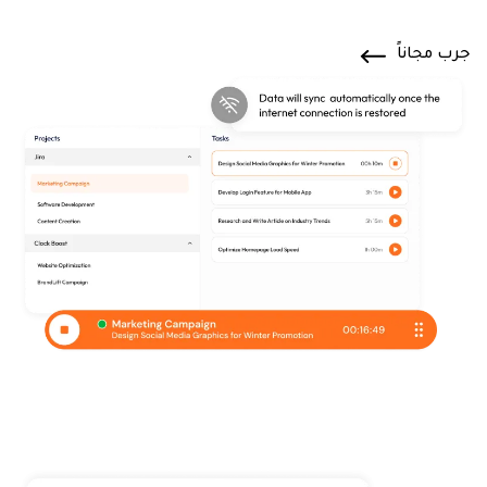
جرب مجاناً