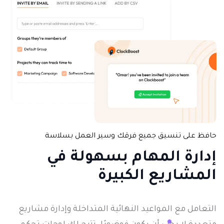
حافظ على تنسيق جميع فرقك وسير العمل بسلاسة
إدارة المهام
بسهولة في
المشاريع الكبيرة
التعامل مع المواعيد النهائية المتداخلة وإدارة مشاريع