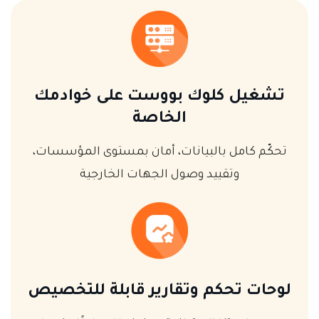
تشغيل كلوك بووست على خوادمك
الخاصة
تحكّم كامل بالبيانات، أمان بمستوى المؤسسات،
وتقييد وصول الجهات الخارجية
لوحات تحكم وتقارير قابلة للتخصيص