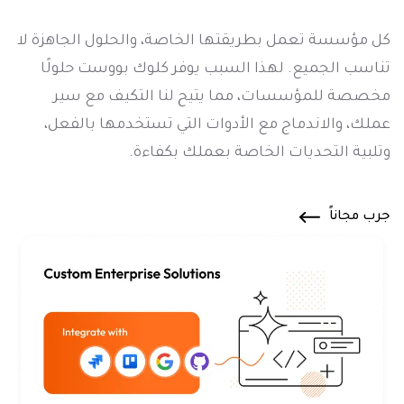
كل مؤسسة تعمل بطريقتها الخاصة، والحلول الجاهزة لا
تناسب الجميع. لهذا السبب يوفر كلوك بووست حلولًا
مخصصة للمؤسسات، مما يتيح لنا التكيف مع سير
عملك، والاندماج مع الأدوات التي تستخدمها بالفعل،
وتلبية التحديات الخاصة بعملك بكفاءة.
جرب مجاناً