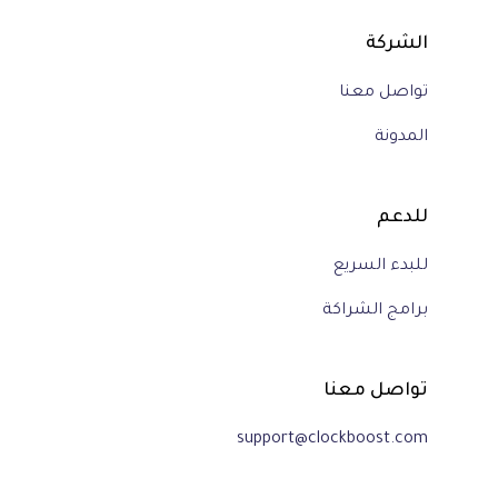
الشركة
تواصل معنا
المدونة
للدعم
للبدء السريع
برامج الشراكة
تواصل معنا
support@clockboost.com