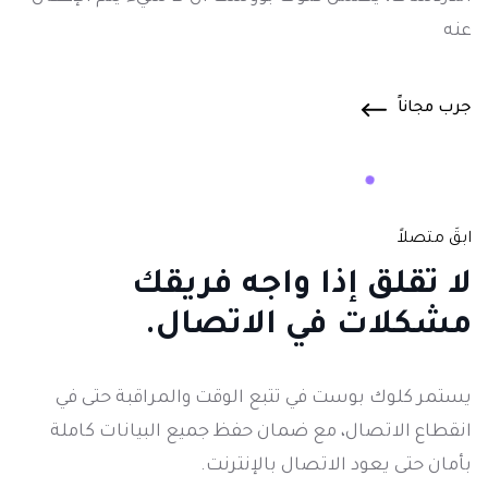
عنه
جرب مجاناً
ابقَ متصلاً
لا
تقلق إذا واجه فريقك
مشكلات في الاتصال.
يستمر كلوك بوست في تتبع الوقت والمراقبة حتى في
انقطاع الاتصال، مع ضمان حفظ جميع البيانات كاملة
بأمان حتى يعود الاتصال بالإنترنت.