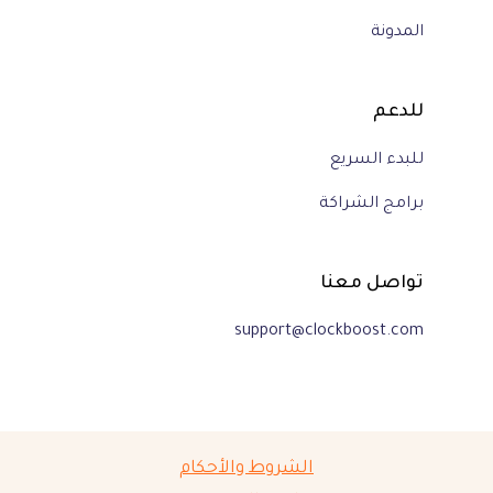
المدونة
للدعم
للبدء السريع
برامج الشراكة
تواصل معنا
support@clockboost.com
الشروط والأحكام