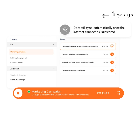
جرب مجاناً