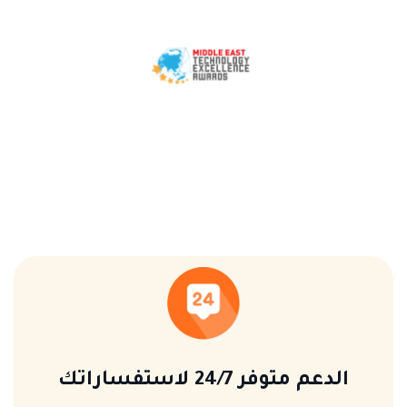
الدعم متوفر 24/7 لاستفساراتك