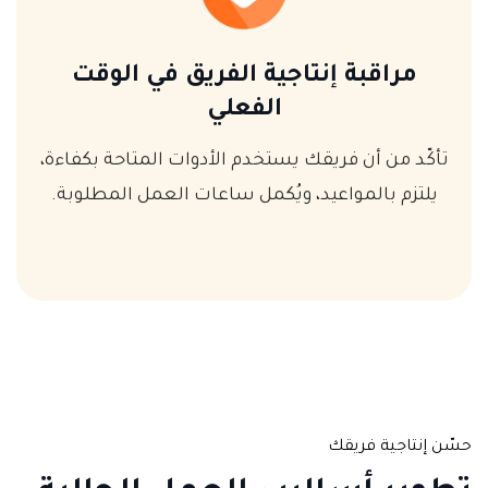
مراقبة إنتاجية الفريق في الوقت
الفعلي
تأكّد من أن فريقك يستخدم الأدوات المتاحة بكفاءة،
يلتزم بالمواعيد، ويُكمل ساعات العمل المطلوبة.
حسّن إنتاجية فريقك