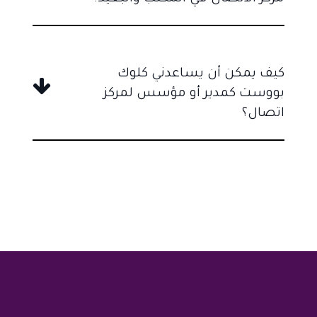
كيف يمكن أن يساعدني كلوك
بووست كمدير أو مؤسس لمركز
اتصال؟