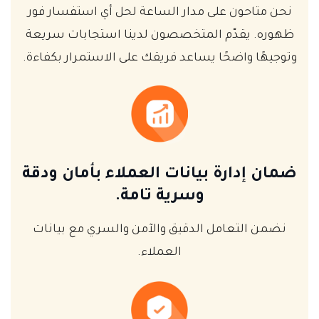
نحن متاحون على مدار الساعة لحل أي استفسار فور
ظهوره. يقدّم المتخصصون لدينا استجابات سريعة
وتوجيهًا واضحًا يساعد فريقك على الاستمرار بكفاءة.
ضمان إدارة بيانات العملاء بأمان ودقة
وسرية تامة.
نضمن التعامل الدقيق والآمن والسري مع بيانات
العملاء.