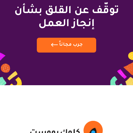
توقّف عن القلق بشأن
إنجاز العمل
جرب مجاناً