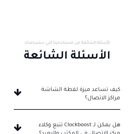
الأسئلة الشائعة من مستخدمينا التي ستساعدك
الأسئلة الشائعة
كيف تساعد ميزة لقطة الشاشة
مراكز الاتصال؟
هل يمكن لـ Clockboost تتبع وكلاء
مركز الاتصال في المكتب والبعيد؟