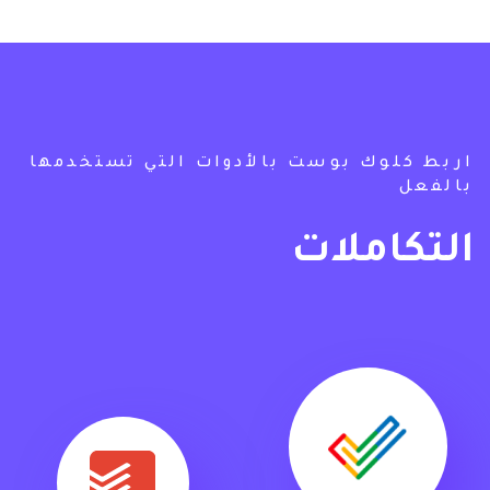
اربط كلوك بوست بالأدوات التي تستخدمها
بالفعل
التكاملات