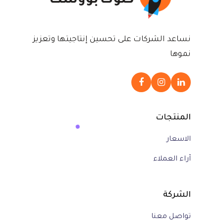
نساعد الشركات على تحسين إنتاجيتها وتعزيز
نموها
المنتجات
الاسعار
آراء العملاء
الشركة
تواصل معنا