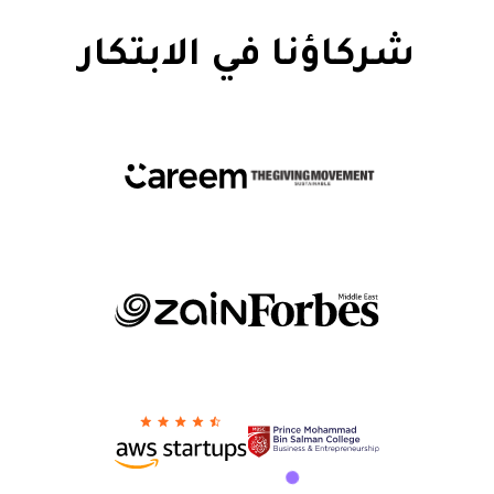
شركاؤنا في الابتكار