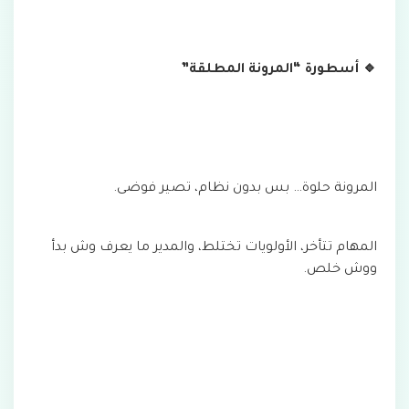
🔹 أسطورة “المرونة المطلقة”
المرونة حلوة… بس بدون نظام، تصير فوضى.
المهام تتأخر، الأولويات تختلط، والمدير ما يعرف وش بدأ
ووش خلص.