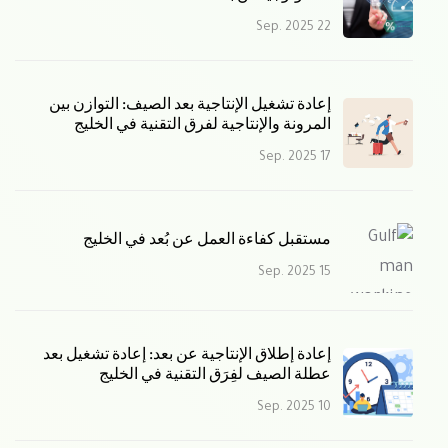
22 Sep. 2025
إعادة تشغيل الإنتاجية بعد الصيف: التوازن بين
المرونة والإنتاجية لفرق التقنية في الخليج
17 Sep. 2025
مستقبل كفاءة العمل عن بُعد في الخليج
15 Sep. 2025
إعادة إطلاق الإنتاجية عن بعد: إعادة تشغيل بعد
عطلة الصيف لفِرَق التقنية في الخليج
10 Sep. 2025