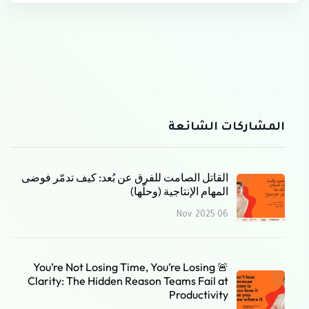
المشاركات الشائعة
القاتل الصامت للفرق عن بُعد: كيف تدمّر فوضى
المهام الإنتاجية (وحلّها)
06 Nov. 2025
🚨 You’re Not Losing Time, You’re Losing
Clarity: The Hidden Reason Teams Fail at
Productivity