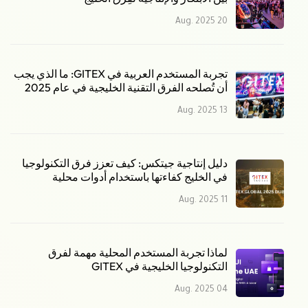
20 Aug. 2025
تجربة المستخدم العربية في GITEX: ما الذي يجب
أن تُصلحه الفرق التقنية الخليجية في عام 2025
13 Aug. 2025
دليل إنتاجية جيتكس: كيف تعزز فرق التكنولوجيا
في الخليج كفاءتها باستخدام أدوات محلية
11 Aug. 2025
لماذا تجربة المستخدم المحلية مهمة لفرق
التكنولوجيا الخليجية في GITEX
04 Aug. 2025