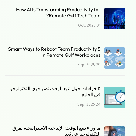
How AI Is Transforming Productivity for
Remote Gulf Tech Team?
01 Oct. 2025
5 Smart Ways to Reboot Team Productivity
in Remote Gulf Workplaces
29 Sep. 2025
٥ خرافات حول تتبع الوقت تضر فرق التكنولوجيا
في الخليج
24 Sep. 2025
ما وراء تتبع الوقت: الإنتاجية الاستراتيجية لفرق
التكنولوجيا عن بُعد