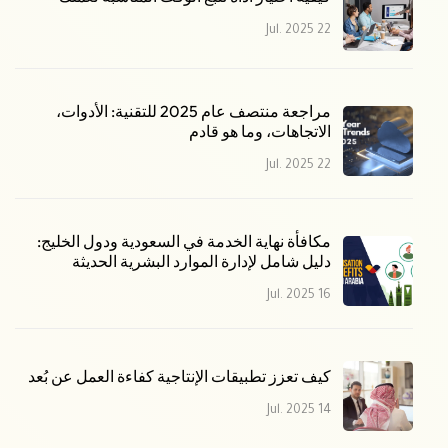
22 Jul. 2025
مراجعة منتصف عام 2025 للتقنية: الأدوات،
الاتجاهات، وما هو قادم
22 Jul. 2025
مكافأة نهاية الخدمة في السعودية ودول الخليج:
دليل شامل لإدارة الموارد البشرية الحديثة
16 Jul. 2025
كيف تعزز تطبيقات الإنتاجية كفاءة العمل عن بُعد
14 Jul. 2025