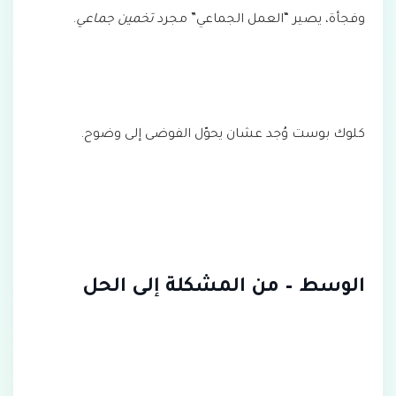
وفجأة، يصير “العمل الجماعي” مجرد
تخمين جماعي
.
كلوك بوست وُجد عشان يحوّل الفوضى إلى وضوح.
الوسط – من المشكلة إلى الحل