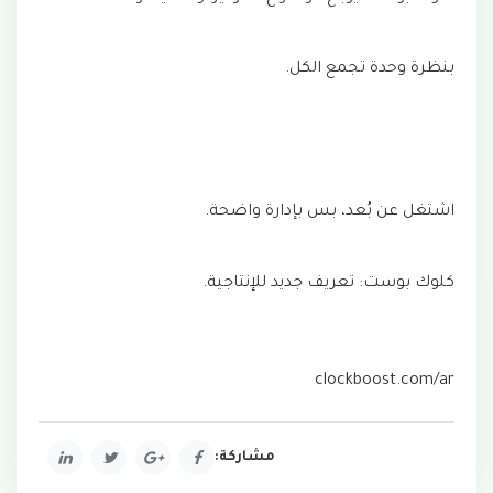
بنظرة وحدة تجمع الكل.
اشتغل عن بُعد، بس بإدارة واضحة.
كلوك بوست: تعريف جديد للإنتاجية.
clockboost.com/ar
مشاركة: