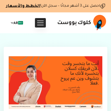
الخطط والأسعار
احصل على 3 أشهر مجانًا – سجل الآن!
AR