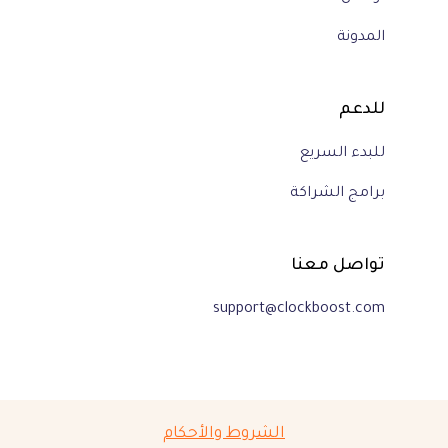
المدونة
للدعم
للبدء السريع
برامج الشراكة
تواصل معنا
support@clockboost.com
الشروط والأحكام