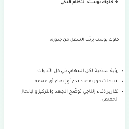
🔹 كلوك بوست: النظام الذكي
كلوك بوست يرتّب الشغل من جذوره:
رؤية لحظية لكل المهام، في كل الأدوات.
تنبيهات فورية عند بدء أو إنهاء أي مهمة.
تقارير ذكاء إنتاجي توضّح الجهد والتركيز والإنجاز
الحقيقي.