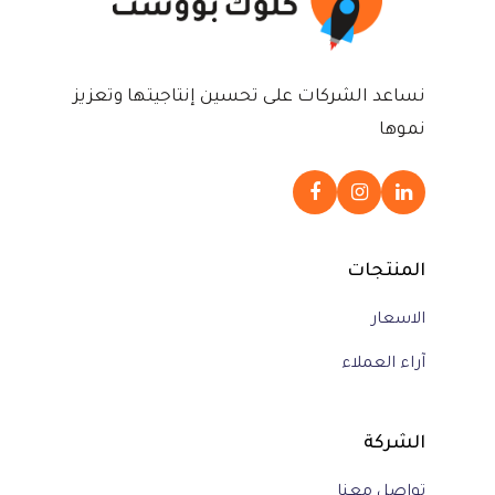
نساعد الشركات على تحسين إنتاجيتها وتعزيز
نموها
المنتجات
الاسعار
آراء العملاء
الشركة
تواصل معنا