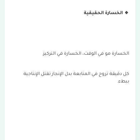
🔹 الخسارة الحقيقية
الخسارة مو في الوقت، الخسارة في التركيز.
كل دقيقة تروح في المتابعة بدل الإنجاز تقتل الإنتاجية
ببطء.