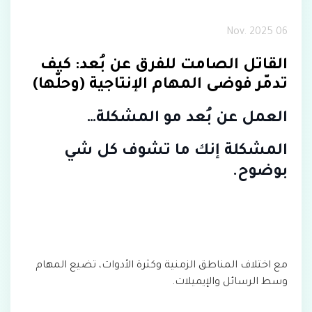
06 Nov. 2025
القاتل الصامت للفرق عن بُعد: كيف
تدمّر فوضى المهام الإنتاجية (وحلّها)
العمل عن بُعد مو المشكلة…
المشكلة إنك ما تشوف كل شي
بوضوح.
مع اختلاف المناطق الزمنية وكثرة الأدوات، تضيع المهام
وسط الرسائل والإيميلات.