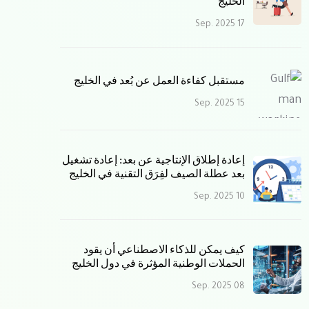
الخليج
17 Sep. 2025
مستقبل كفاءة العمل عن بُعد في الخليج
15 Sep. 2025
إعادة إطلاق الإنتاجية عن بعد: إعادة تشغيل
بعد عطلة الصيف لفِرَق التقنية في الخليج
10 Sep. 2025
كيف يمكن للذكاء الاصطناعي أن يقود
الحملات الوطنية المؤثرة في دول الخليج
08 Sep. 2025