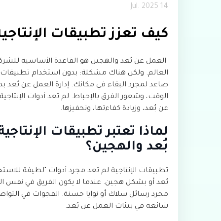
14 Jul. 2025
كيف تعزز تطبيقات الإنتاجي
العالم. ولكن هناك مشكلة: بدون استخدام تطبيقات 
صاعد لمجرد البقاء في مكانك. إدارة العمل عن بُعد ب
الوقت، وشعور الفرق بالإحباط. لم تعد أدوات الإنتاجي
عن بُعد، وزيادة كفاءتها، وتحفيزها.
لماذا تعتبر تطبيقات الإنتاج
بُعد والهجين؟
تطبيقات الإنتاجية لم تعد مجرد أدوات "لطيفة للاست
بُعد أو بشكل هجين. عندما لا يكون الفريق في نفس الغ
مجرد رسائل سلاك أو نوايا حسنة. الفجوات في التو
شائعة في بيئات العمل عن بُعد.