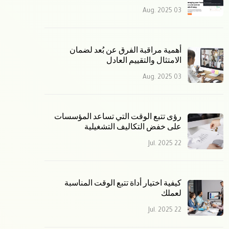
03 Aug. 2025
أهمية مراقبة الفرق عن بُعد لضمان
الامتثال والتقييم العادل
03 Aug. 2025
رؤى تتبع الوقت التي تساعد المؤسسات
على خفض التكاليف التشغيلية
22 Jul. 2025
كيفية اختيار أداة تتبع الوقت المناسبة
لعملك
22 Jul. 2025