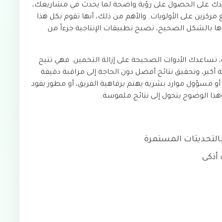
اعدك على الحصول على رؤية واضحة لما يحدث في مشاريعك،
مركزين على الأولويات. والأهم من ذلك، أنها تقوم بكل هذا
ذها بالشكل الصحيح، تصبح تطبيقات الإنتاجية جزءاً من
، تساعدك الأدوات الصحيحة على إزالة التخمين. فهي تتيح
أكبر، وتحقيق نتائج أفضل دون الحاجة إلى مراقبة دقيقة
و مسؤول موارد بشرية يهتم برفاهية الفريق، أو مطور يقود
هذا الوضوح يتحول إلى نتائج ملموسة.
بالتحديثات المستمرة
أذكى