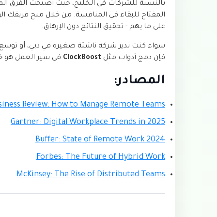
بالنسبة للشركات في الخليج، حيث أصبحت الفرق الموز
المفتاح للبقاء في المنافسة. من خلال منح فريقك الوض
على ما يهم - تحقيق النتائج دون الإرهاق.
فإن دمج أدوات مثل
ClockBoost
في سير العمل هو خطو
المصادر:
siness Review: How to Manage Remote Teams
Gartner: Digital Workplace Trends in 2025
Buffer: State of Remote Work 2024
Forbes: The Future of Hybrid Work
McKinsey: The Rise of Distributed Teams