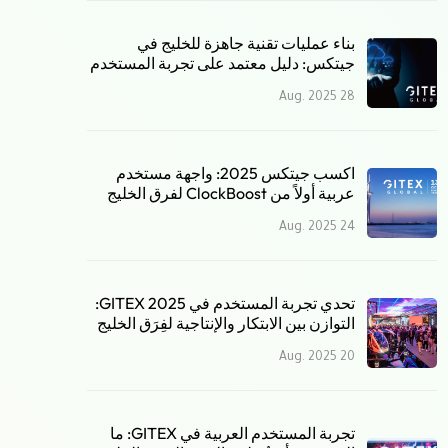
بناء عمليات تقنية جاهزة للخليج في
جيتكس: دليل معتمد على تجربة المستخدم
28 Aug. 2025
اكسب جيتكس 2025: واجهة مستخدم
عربية أولاً من ClockBoost لفرق الخليج
24 Aug. 2025
تحدي تجربة المستخدم في GITEX 2025:
التوازن بين الابتكار والإنتاجية لفِرَق الخليج
20 Aug. 2025
تجربة المستخدم العربية في GITEX: ما