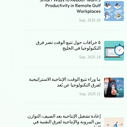
Productivity in Remote Gulf
Workplaces
29 Sep. 2025
٥ خرافات حول تتبع الوقت تضر فرق
التكنولوجيا في الخليج
24 Sep. 2025
ما وراء تتبع الوقت: الإنتاجية الاستراتيجية
لفرق التكنولوجيا عن بُعد
22 Sep. 2025
إعادة تشغيل الإنتاجية بعد الصيف: التوازن
بين المرونة والإنتاجية لفرق التقنية في