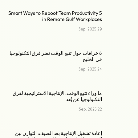
5 Smart Ways to Reboot Team Productivity
in Remote Gulf Workplaces
29 Sep. 2025
٥ خرافات حول تتبع الوقت تضر فرق التكنولوجيا
في الخليج
24 Sep. 2025
ما وراء تتبع الوقت: الإنتاجية الاستراتيجية لفرق
التكنولوجيا عن بُعد
22 Sep. 2025
إعادة تشغيل الإنتاجية بعد الصيف: التوازن بين