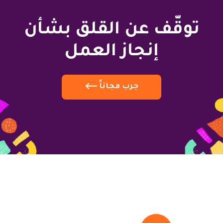
توقّف عن القلق بشأن
إنجاز العمل
جرب مجاناً