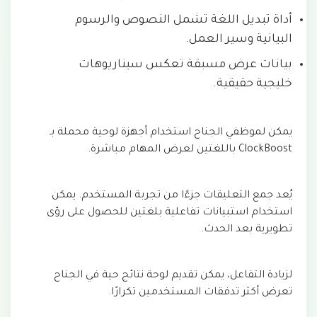
أداة تبديل اللغة تشمل النصوص والرسوم
البيانية وسير العمل.
بيانات عرض مسبقة تعكس سيناريوهات
خليجية حقيقية.
يمكن لموظفي الجناح استخدام أجهزة لوحية محملة بـ
ClockBoost باللغتين لعرض المهام مباشرة.
يُعد جمع التعليقات جزءًا من تجربة المستخدم. يمكن
استخدام استبيانات تفاعلية بلغتين للحصول على رؤى
تطويرية بعد الحدث.
لزيادة التفاعل، يمكن تقديم لوحة نتائج حية في الجناح
تعرض أكثر تدفقات المستخدمين تكرارًا.