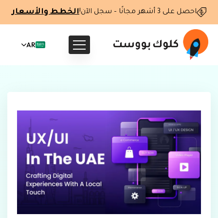
الخطط والأسعار
احصل على 3 أشهر مجانًا – سجل الآن!
AR