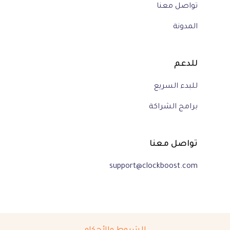
تواصل معنا
المدونة
للدعم
للبدء السريع
برامج الشراكة
تواصل معنا
support@clockboost.com