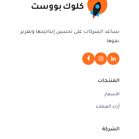
نساعد الشركات على تحسين إنتاجيتها وتعزيز
نموها
المنتجات
الاسعار
آراء العملاء
الشركة