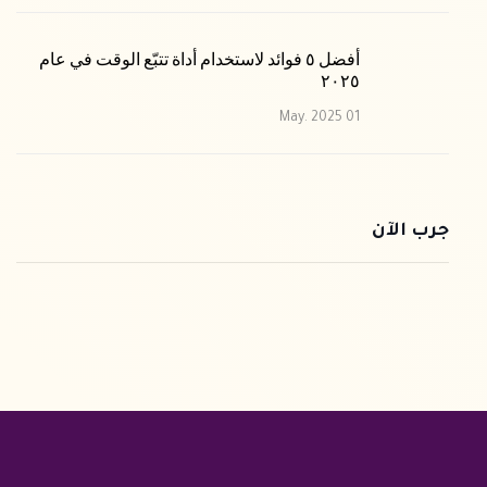
أفضل ٥ فوائد لاستخدام أداة تتبّع الوقت في عام
٢٠٢٥
01 May. 2025
جرب الآن