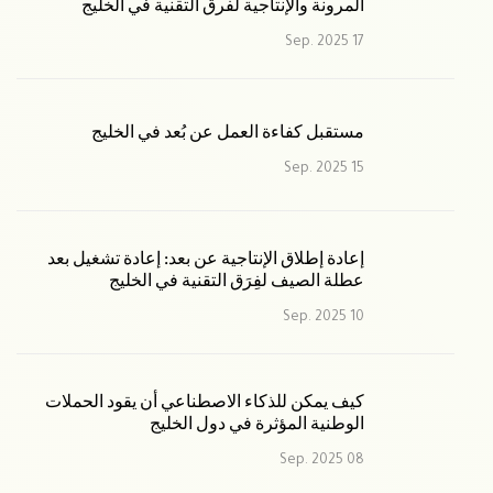
المرونة والإنتاجية لفرق التقنية في الخليج
17 Sep. 2025
مستقبل كفاءة العمل عن بُعد في الخليج
15 Sep. 2025
إعادة إطلاق الإنتاجية عن بعد: إعادة تشغيل بعد
عطلة الصيف لفِرَق التقنية في الخليج
10 Sep. 2025
كيف يمكن للذكاء الاصطناعي أن يقود الحملات
الوطنية المؤثرة في دول الخليج
08 Sep. 2025