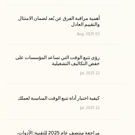
أهمية مراقبة الفرق عن بُعد لضمان الامتثال
والتقييم العادل
03 Aug. 2025
رؤى تتبع الوقت التي تساعد المؤسسات على
خفض التكاليف التشغيلية
22 Jul. 2025
كيفية اختيار أداة تتبع الوقت المناسبة لعملك
22 Jul. 2025
مراجعة منتصف عام 2025 للتقنية: الأدوات،