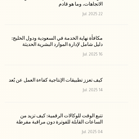
الاتجاهات، وما هو قادم
22 Jul. 2025
مكافأة نهاية الخدمة في السعودية ودول الخليج:
دليل شامل لإدارة الموارد البشرية الحديثة
16 Jul. 2025
كيف تعزز تطبيقات الإنتاجية كفاءة العمل عن بُعد
14 Jul. 2025
تتبع الوقت للوكالات الرقمية: كيف تزيد من
الساعات القابلة للفوترة دون مراقبة مفرطة
04 Jul. 2025