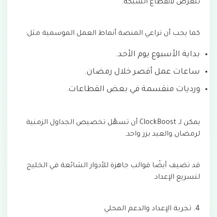
تتعرض لانقطاع الشبكة.
كما يجب أن تراعي المنصة أنماط العمل الموسمية مثل:
بداية الأسبوع يوم الأحد.
ساعات عمل أقصر خلال رمضان.
ورديات منقسمة في بعض القطاعات.
يمكن لـ ClockBoost أن تسهّل تخصيص الجداول الزمنية
لرمضان والعيد بزر واحد.
قد تضيف أيضًا قوالب جاهزة للأدوار الشائعة في الخليج
لتسريع الإعداد.
4. تجربة الإعداد والدعم المحلي