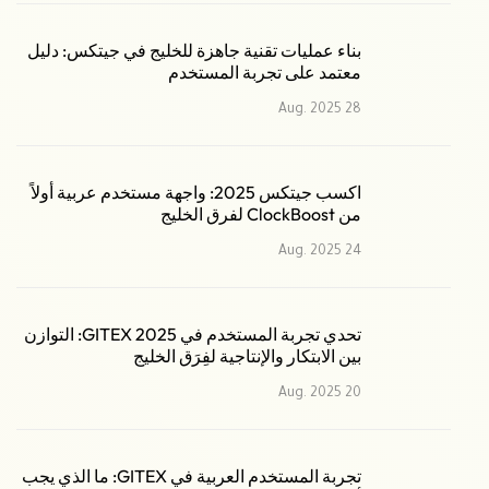
بناء عمليات تقنية جاهزة للخليج في جيتكس: دليل
معتمد على تجربة المستخدم
28 Aug. 2025
اكسب جيتكس 2025: واجهة مستخدم عربية أولاً
من ClockBoost لفرق الخليج
24 Aug. 2025
تحدي تجربة المستخدم في GITEX 2025: التوازن
بين الابتكار والإنتاجية لفِرَق الخليج
20 Aug. 2025
تجربة المستخدم العربية في GITEX: ما الذي يجب