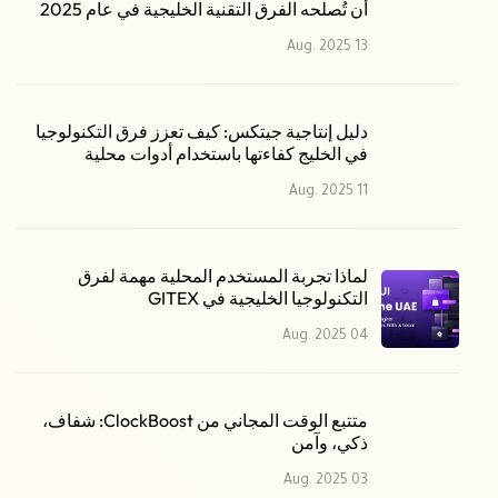
أن تُصلحه الفرق التقنية الخليجية في عام 2025
13 Aug. 2025
دليل إنتاجية جيتكس: كيف تعزز فرق التكنولوجيا
في الخليج كفاءتها باستخدام أدوات محلية
11 Aug. 2025
لماذا تجربة المستخدم المحلية مهمة لفرق
التكنولوجيا الخليجية في GITEX
04 Aug. 2025
متتبع الوقت المجاني من ClockBoost: شفاف،
ذكي، وآمن
03 Aug. 2025