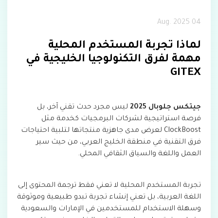
04 Aug. 2025
لماذا تجربة المستخدم المحلية
مهمة لفرق التكنولوجيا الخليجية في
GITEX
جيتكس جلوبال 2025
ليس مجرد حدث تقني آخر، بل
فرصة استراتيجية لشركات البرمجيات كخدمة مثل
ClockBoost لعرض مدى جاهزية منتجاتها لتلبية احتياجات
فرق التقنية في منطقة الخليج العربي، من حيث سير
العمل واللغة والسياق الثقافي المحلي.
تجربة المستخدم المحلية لا تعني فقط ترجمة المحتوى إلى
اللغة العربية، بل تعني إنشاء تجربة تبدو طبيعية وموثوقة
وسهلة الاستخدام للمستخدمين في الإمارات والسعودية