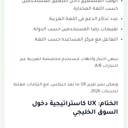
الوقت المستغرق داخل التطبيق للمستخدمين
حسب اللغة المختارة.
عدد تذاكر الدعم في اللغة العربية.
تقييمات رضا المستخدمين حسب الدولة.
التفاعل مع مركز المساعدة حسب اللغة.
ينبغي اختبار واجهات مستخدم مخصصة للعربية عبر
اختبارات A/B.
ويمكن نشر تقرير UX ما بعد جيتكس، مع التزامات معلنة
لتحديثات 2026.
الختام: UX كاستراتيجية دخول
السوق الخليجي