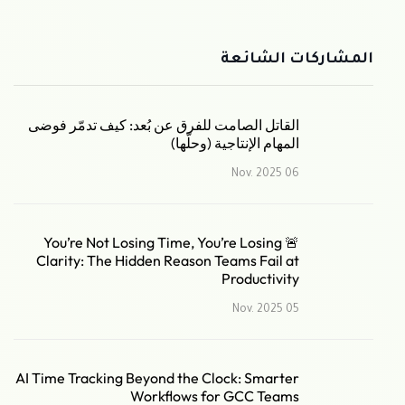
المشاركات الشائعة
القاتل الصامت للفرق عن بُعد: كيف تدمّر فوضى
المهام الإنتاجية (وحلّها)
06 Nov. 2025
🚨 You’re Not Losing Time, You’re Losing
Clarity: The Hidden Reason Teams Fail at
Productivity
05 Nov. 2025
AI Time Tracking Beyond the Clock: Smarter
Workflows for GCC Teams