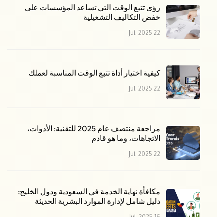
رؤى تتبع الوقت التي تساعد المؤسسات على
خفض التكاليف التشغيلية
22 Jul. 2025
كيفية اختيار أداة تتبع الوقت المناسبة لعملك
22 Jul. 2025
مراجعة منتصف عام 2025 للتقنية: الأدوات،
الاتجاهات، وما هو قادم
22 Jul. 2025
مكافأة نهاية الخدمة في السعودية ودول الخليج:
دليل شامل لإدارة الموارد البشرية الحديثة