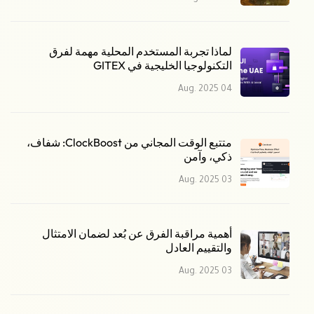
لماذا تجربة المستخدم المحلية مهمة لفرق
التكنولوجيا الخليجية في GITEX
04 Aug. 2025
متتبع الوقت المجاني من ClockBoost: شفاف،
ذكي، وآمن
03 Aug. 2025
أهمية مراقبة الفرق عن بُعد لضمان الامتثال
والتقييم العادل
03 Aug. 2025