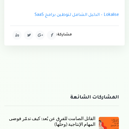
Lokalise – الدليل الشامل لتوطين برامج SaaS
مشاركة:
المشاركات الشائعة
القاتل الصامت للفرق عن بُعد: كيف تدمّر فوضى
المهام الإنتاجية (وحلّها)