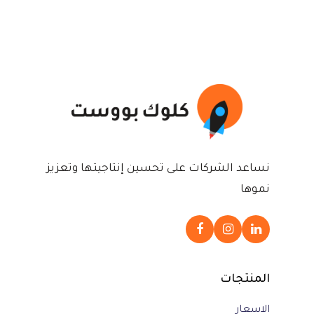
نساعد الشركات على تحسين إنتاجيتها وتعزيز
نموها
المنتجات
الاسعار