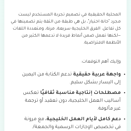
المحلية الحقيقية في تصميم تجربة المستخدم ليست
مجرد "خانة اختيار"، بل هي طبقة من الثقة يتم تضمينها في
كل تفاعل. الفرق الخليجية سريعة، مرنة، ومتعددة اللغات
—لكنها تعمل ضمن أنماط فريدة لا تدعمها الكثير من
الأنظمة الافتراضية.
وإليك أهم التوقعات:
واجهة عربية حقيقية
تدعم الكتابة من اليمين
إلى اليسار بشكل سليم.
مصطلحات إنتاجية مناسبة ثقافيًا
تعكس
أساليب العمل الخليجية، دون تعقيد أو ترجمة
غير مألوفة.
دعم كامل لأيام العمل الخليجية
، مع مرونة
في تخصيص الإجازات الرسمية والجمعة/