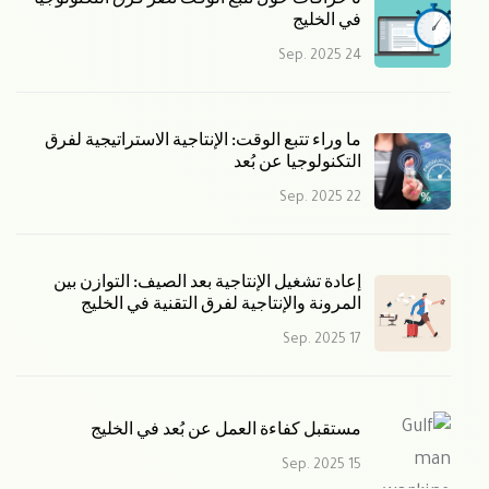
في الخليج
24 Sep. 2025
ما وراء تتبع الوقت: الإنتاجية الاستراتيجية لفرق
التكنولوجيا عن بُعد
22 Sep. 2025
إعادة تشغيل الإنتاجية بعد الصيف: التوازن بين
المرونة والإنتاجية لفرق التقنية في الخليج
17 Sep. 2025
مستقبل كفاءة العمل عن بُعد في الخليج
15 Sep. 2025