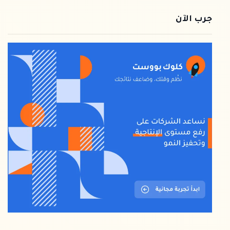
جرب الآن