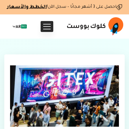
الخطط والأسعار
احصل على 3 أشهر مجانًا – سجل الآن!
AR