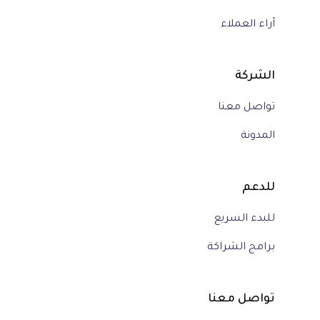
آراء العملاء
الشركة
تواصل معنا
المدونة
للدعم
للبدء السريع
برامج الشراكة
تواصل معنا