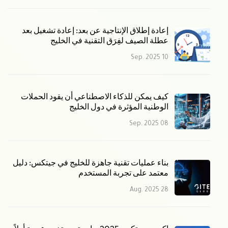
إعادة إطلاق الإنتاجية عن بعد: إعادة تشغيل بعد
عطلة الصيف لفِرَق التقنية في الخليج
10 Sep. 2025
كيف يمكن للذكاء الاصطناعي أن يقود الحملات
الوطنية المؤثرة في دول الخليج
08 Sep. 2025
بناء عمليات تقنية جاهزة للخليج في جيتكس: دليل
معتمد على تجربة المستخدم
28 Aug. 2025