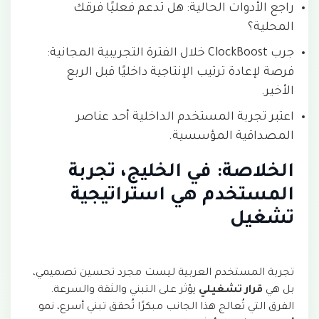
راجع الأدوات الحالية: هل تدعم فعليًا فرقك
المحلية؟
جرب ClockBoost خلال الفترة التجريبية المجانية:
فرصة لإعادة ترتيب الإنتاجية داخليًا قبل الربع
الأخير.
اعتبر تجربة المستخدم الداخلية أحد عناصر
المصداقية المؤسسية.
الخلاصة: في الخليج، تجربة
المستخدم هي استراتيجية
تشغيل
تجربة المستخدم العربية ليست مجرد تحسين تصميمي،
بل هي
قرار تشغيلي
يؤثر على التبني والثقة والسرعة.
الفرق التي تُعالج هذا الجانب مبكرًا تُحقق تبني أسرع، نمو