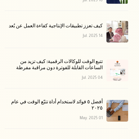
16 Jul. 2025
كيف تعزز تطبيقات الإنتاجية كفاءة العمل عن بُعد
14 Jul. 2025
تتبع الوقت للوكالات الرقمية: كيف تزيد من
الساعات القابلة للفوترة دون مراقبة مفرطة
04 Jul. 2025
أفضل ٥ فوائد لاستخدام أداة تتبّع الوقت في عام
٢٠٢٥
01 May. 2025