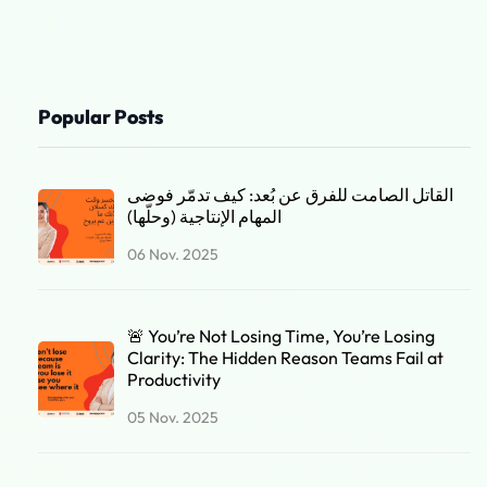
Popular Posts
القاتل الصامت للفرق عن بُعد: كيف تدمّر فوضى
المهام الإنتاجية (وحلّها)
06 Nov. 2025
🚨 You’re Not Losing Time, You’re Losing
Clarity: The Hidden Reason Teams Fail at
Productivity
05 Nov. 2025