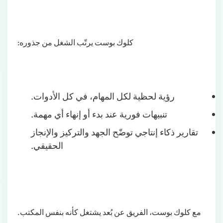
كلوك بوست يرتّب الشغل من جذوره:
رؤية لحظية لكل المهام، في كل الأدوات.
تنبيهات فورية عند بدء أو إنهاء أي مهمة.
تقارير ذكاء إنتاجي توضّح الجهد والتركيز والإنجاز
الحقيقي.
مع كلوك بوست، الفريق عن بُعد يشتغل كأنه بنفس المكتب.