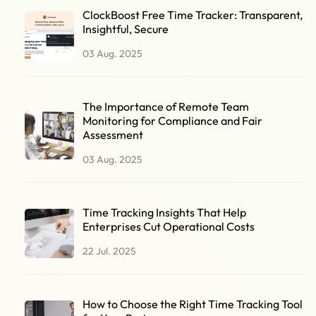
ClockBoost Free Time Tracker: Transparent,
Insightful, Secure
03 Aug. 2025
The Importance of Remote Team
Monitoring for Compliance and Fair
Assessment
03 Aug. 2025
Time Tracking Insights That Help
Enterprises Cut Operational Costs
22 Jul. 2025
How to Choose the Right Time Tracking Tool