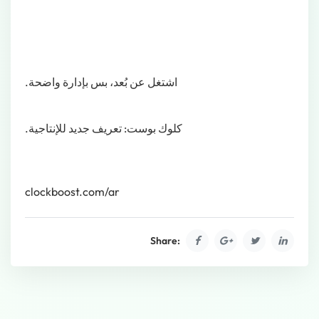
اشتغل عن بُعد، بس بإدارة واضحة.
كلوك بوست: تعريف جديد للإنتاجية.
clockboost.com/ar
Share: