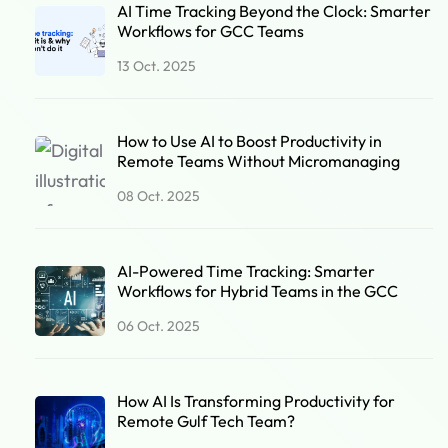
AI Time Tracking Beyond the Clock: Smarter
Workflows for GCC Teams
13 Oct. 2025
How to Use AI to Boost Productivity in
Remote Teams Without Micromanaging
08 Oct. 2025
AI-Powered Time Tracking: Smarter
Workflows for Hybrid Teams in the GCC
06 Oct. 2025
How AI Is Transforming Productivity for
Remote Gulf Tech Team?