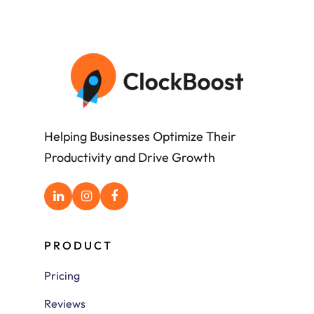
Helping Businesses Optimize Their
Productivity and Drive Growth
PRODUCT
Pricing
Reviews