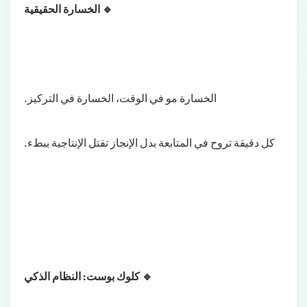
🔹 الخسارة الحقيقية
الخسارة مو في الوقت، الخسارة في التركيز.
كل دقيقة تروح في المتابعة بدل الإنجاز تقتل الإنتاجية ببطء.
🔹 كلوك بوست: النظام الذكي