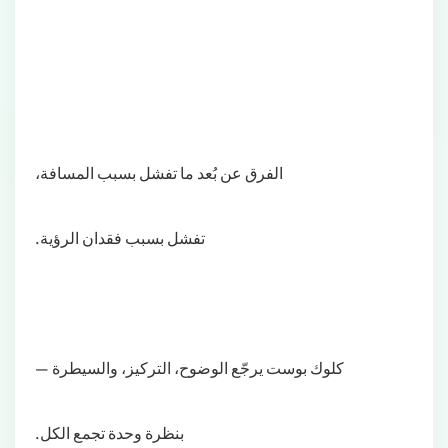
الفرق عن بُعد ما تفشل بسبب المسافة،
تفشل بسبب فقدان الرؤية.
كلوك بوست يرجّع الوضوح، التركيز، والسيطرة —
بنظرة وحدة تجمع الكل.