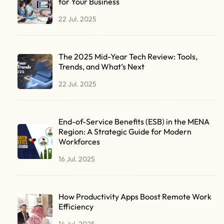
for Your Business
22 Jul. 2025
The 2025 Mid-Year Tech Review: Tools,
Trends, and What’s Next
22 Jul. 2025
End-of-Service Benefits (ESB) in the MENA
Region: A Strategic Guide for Modern
Workforces
16 Jul. 2025
How Productivity Apps Boost Remote Work
Efficiency