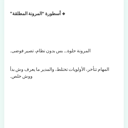
🔹 أسطورة “المرونة المطلقة”
المرونة حلوة… بس بدون نظام، تصير فوضى.
المهام تتأخر، الأولويات تختلط، والمدير ما يعرف وش بدأ
ووش خلص.