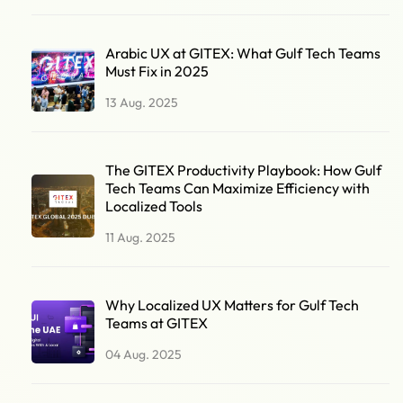
Arabic UX at GITEX: What Gulf Tech Teams
Must Fix in 2025
13 Aug. 2025
The GITEX Productivity Playbook: How Gulf
Tech Teams Can Maximize Efficiency with
Localized Tools
11 Aug. 2025
Why Localized UX Matters for Gulf Tech
Teams at GITEX
04 Aug. 2025