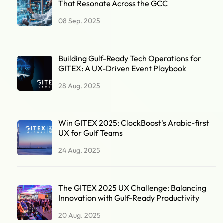
That Resonate Across the GCC
08 Sep. 2025
Building Gulf-Ready Tech Operations for
GITEX: A UX-Driven Event Playbook
28 Aug. 2025
Win GITEX 2025: ClockBoost's Arabic-first
UX for Gulf Teams
24 Aug. 2025
The GITEX 2025 UX Challenge: Balancing
Innovation with Gulf-Ready Productivity
20 Aug. 2025