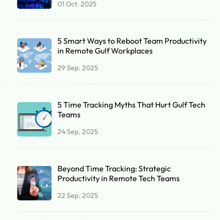
01 Oct. 2025
5 Smart Ways to Reboot Team Productivity
in Remote Gulf Workplaces
29 Sep. 2025
5 Time Tracking Myths That Hurt Gulf Tech
Teams
24 Sep. 2025
Beyond Time Tracking: Strategic
Productivity in Remote Tech Teams
22 Sep. 2025