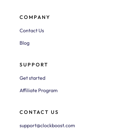
COMPANY
Contact Us
Blog
SUPPORT
Get started
Affiliate Program
CONTACT US
support@clockboost.com