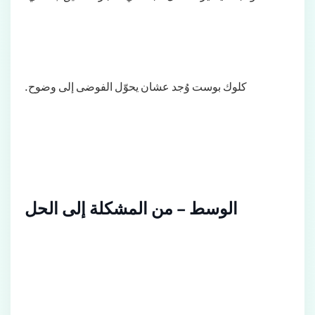
كلوك بوست وُجد عشان يحوّل الفوضى إلى وضوح.
الوسط – من المشكلة إلى الحل