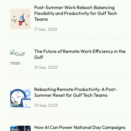
Post-Summer Work Reboot: Balancing
Flexibility and Productivity for Gulf Tech
Teams
17 Sep. 2025
The Future of Remote Work Efficiency in the
Gulf
15 Sep. 2025
Rebooting Remote Productivity: A Post-
Summer Reset for Gulf Tech Teams
10 Sep. 2025
How AI Can Power National Day Campaigns