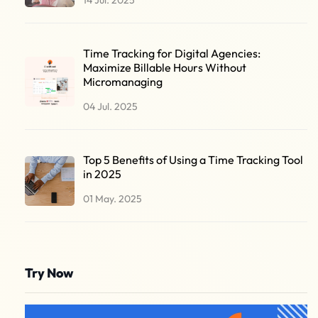
14 Jul. 2025
Time Tracking for Digital Agencies:
Maximize Billable Hours Without
Micromanaging
04 Jul. 2025
Top 5 Benefits of Using a Time Tracking Tool
in 2025
01 May. 2025
Try Now